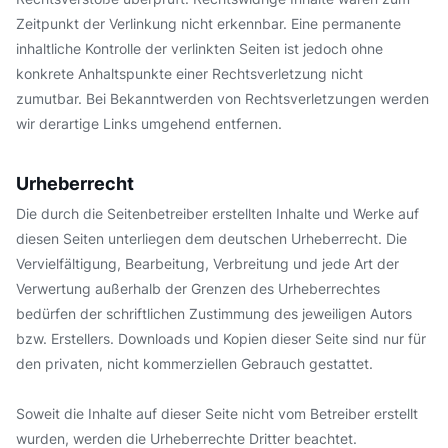
Zeitpunkt der Verlinkung nicht erkennbar. Eine permanente
inhaltliche Kontrolle der verlinkten Seiten ist jedoch ohne
konkrete Anhaltspunkte einer Rechtsverletzung nicht
zumutbar. Bei Bekanntwerden von Rechtsverletzungen werden
wir derartige Links umgehend entfernen.
Urheberrecht
Die durch die Seitenbetreiber erstellten Inhalte und Werke auf
diesen Seiten unterliegen dem deutschen Urheberrecht. Die
Vervielfältigung, Bearbeitung, Verbreitung und jede Art der
Verwertung außerhalb der Grenzen des Urheberrechtes
bedürfen der schriftlichen Zustimmung des jeweiligen Autors
bzw. Erstellers. Downloads und Kopien dieser Seite sind nur für
den privaten, nicht kommerziellen Gebrauch gestattet.
Soweit die Inhalte auf dieser Seite nicht vom Betreiber erstellt
wurden, werden die Urheberrechte Dritter beachtet.