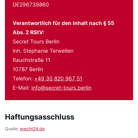
DE296739860
Verantwortlich für den Inhalt nach § 55
Abs. 2 RStV:
Secret Tours Berlin
Inh. Stephanie Terwellen
Rauchstraße 11
10787 Berlin
Telefon:
+49 30 820 967 51
E-Mail:
info@secret-tours.berlin
Haftungsasschluss
Quelle:
erecht24.de