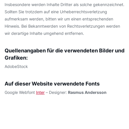
Insbesondere werden Inhalte Dritter als solche gekennzeichnet.
Sollten Sie trotzdem auf eine Urheberrechtsverletzung
aufmerksam werden, bitten wir um einen entsprechenden
Hinweis. Bei Bekanntwerden von Rechtsverletzungen werden
wir derartige Inhalte umgehend entfernen.
Quellenangaben für die verwendeten Bilder und
Grafiken:
AdobeStock
Auf dieser Website verwendete Fonts
Google Webfont
Inter
– Designer:
Rasmus Andersson