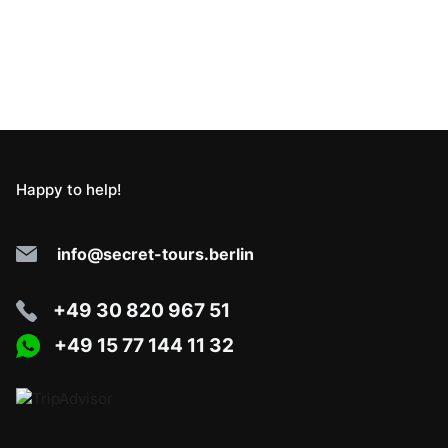
Happy to help!
info@secret-tours.berlin
+49 30 820 967 51
+49 15 77 144 11 32