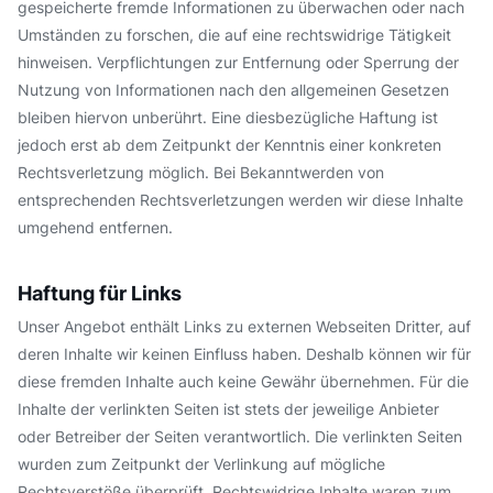
gespeicherte fremde Informationen zu überwachen oder nach
Umständen zu forschen, die auf eine rechtswidrige Tätigkeit
hinweisen. Verpflichtungen zur Entfernung oder Sperrung der
Nutzung von Informationen nach den allgemeinen Gesetzen
bleiben hiervon unberührt. Eine diesbezügliche Haftung ist
jedoch erst ab dem Zeitpunkt der Kenntnis einer konkreten
Rechtsverletzung möglich. Bei Bekanntwerden von
entsprechenden Rechtsverletzungen werden wir diese Inhalte
umgehend entfernen.
Haftung für Links
Unser Angebot enthält Links zu externen Webseiten Dritter, auf
deren Inhalte wir keinen Einfluss haben. Deshalb können wir für
diese fremden Inhalte auch keine Gewähr übernehmen. Für die
Inhalte der verlinkten Seiten ist stets der jeweilige Anbieter
oder Betreiber der Seiten verantwortlich. Die verlinkten Seiten
wurden zum Zeitpunkt der Verlinkung auf mögliche
Rechtsverstöße überprüft. Rechtswidrige Inhalte waren zum