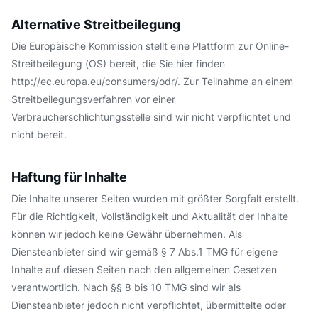
Alternative Streitbeilegung
Die Europäische Kommission stellt eine Plattform zur Online-
Streitbeilegung (OS) bereit, die Sie hier finden
http://ec.europa.eu/consumers/odr/. Zur Teilnahme an einem
Streitbeilegungsverfahren vor einer
Verbraucherschlichtungsstelle sind wir nicht verpflichtet und
nicht bereit.
Haftung für Inhalte
Die Inhalte unserer Seiten wurden mit größter Sorgfalt erstellt.
Für die Richtigkeit, Vollständigkeit und Aktualität der Inhalte
können wir jedoch keine Gewähr übernehmen. Als
Diensteanbieter sind wir gemäß § 7 Abs.1 TMG für eigene
Inhalte auf diesen Seiten nach den allgemeinen Gesetzen
verantwortlich. Nach §§ 8 bis 10 TMG sind wir als
Diensteanbieter jedoch nicht verpflichtet, übermittelte oder