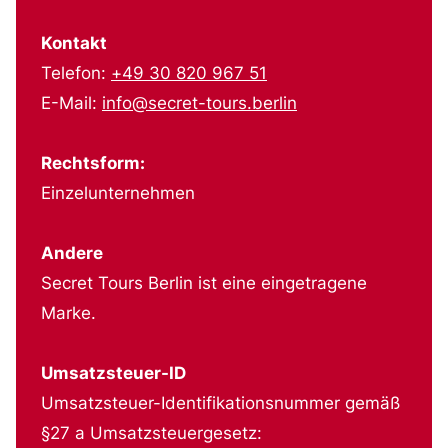
Kontakt
Telefon:
+49 30 820 967 51
E-Mail:
info@secret-tours.berlin
Rechtsform:
Einzelunternehmen
Andere
Secret Tours Berlin ist eine eingetragene
Marke.
Umsatzsteuer-ID
Umsatzsteuer-Identifikationsnummer gemäß
§27 a Umsatzsteuergesetz: