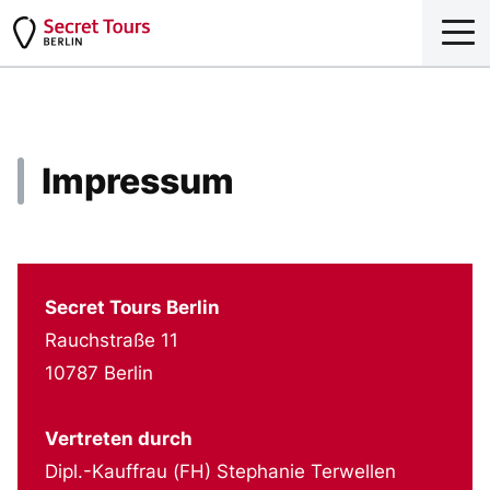
Impressum
Secret Tours Berlin
Rauchstraße 11
10787 Berlin
Vertreten durch
Dipl.-Kauffrau (FH) Stephanie Terwellen