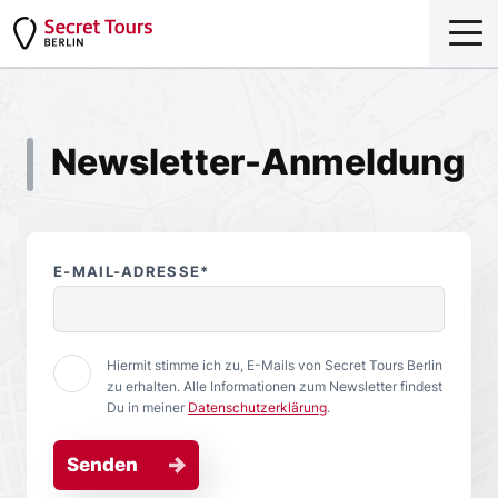
Newsletter-Anmeldung
E-MAIL-ADRESSE*
Hiermit stimme ich zu, E-Mails von Secret Tours Berlin
zu erhalten. Alle Informationen zum Newsletter findest
Du in meiner
Datenschutzerklärung
.
Senden