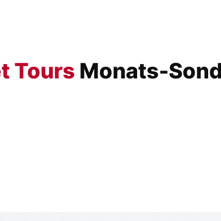
t Tours
Monats-Sond