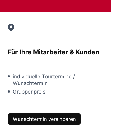
Für Ihre Mitarbeiter & Kunden
individuelle Tourtermine /
Wunschtermin
Gruppenpreis
Wunschtermin vereinbaren