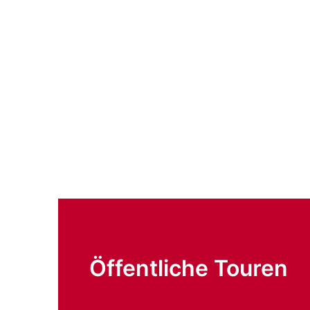
Öffentliche Touren