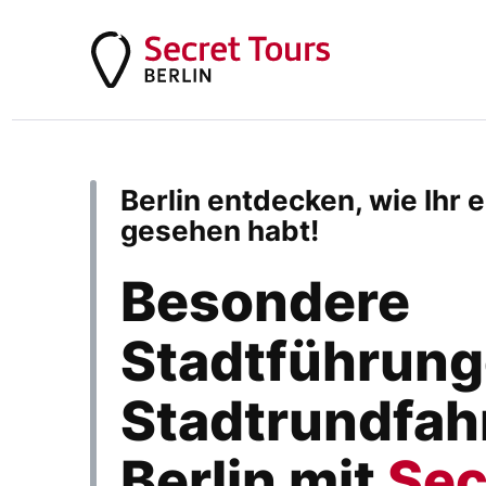
Berlin entdecken, wie Ihr 
gesehen habt!
Besondere
Stadtführung
Stadtrundfahr
Berlin mit
Sec