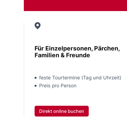
Für Einzelpersonen, Pärchen,
Familien & Freunde
feste Tourtermine (Tag und Uhrzeit)
Preis pro Person
Direkt online buchen