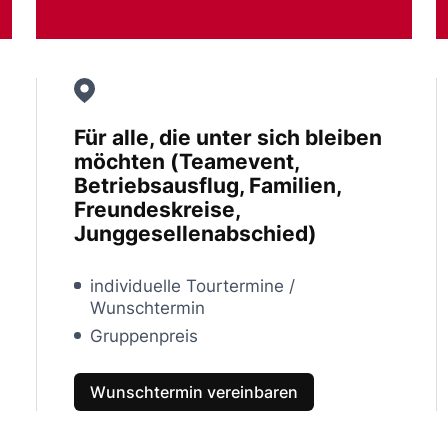
Für alle, die unter sich bleiben
möchten (Teamevent,
Betriebsausflug, Familien,
Freundeskreise,
Junggesellenabschied)
individuelle Tourtermine /
Wunschtermin
Gruppenpreis
Wunschtermin vereinbaren