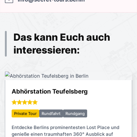
Das kann Euch auch
interessieren:
Abhörstation Teufelsberg
Private Tour
Rundfahrt
Rundgang
Entdecke Berlins prominentesten Lost Place und
genieße einen traumhaften 360° Ausblick auf