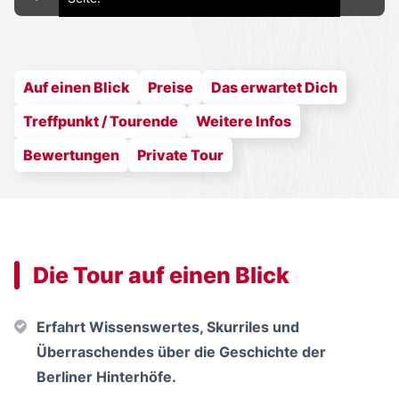
Auf einen Blick
Preise
Das erwartet Dich
Treffpunkt / Tourende
Weitere Infos
Bewertungen
Private Tour
Die Tour auf einen Blick
Erfahrt Wissenswertes, Skurriles und
Überraschendes über die Geschichte der
Berliner Hinterhöfe.