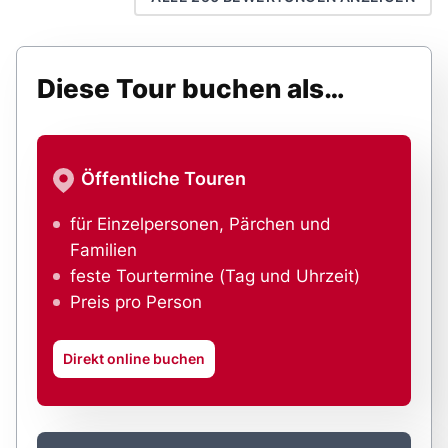
Diese Tour buchen als…
Öffentliche Touren
für Einzelpersonen, Pärchen und
Familien
feste Tourtermine (Tag und Uhrzeit)
Preis pro Person
Direkt online buchen