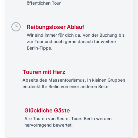
öffentlichen Tour.
Reibungsloser Ablauf
Wir sind immer für dich da. Von der Buchung bis
zur Tour und auch gerne danach für weitere
Berlin-Tipps.
Touren mit Herz
Abseits des Massentourismus. In kleinen Gruppen
entdeckt Ihr Berlin von einer anderen Seite.
Glückliche Gäste
Alle Touren von Secret Tours Berlin werden
hervorragend bewertet.