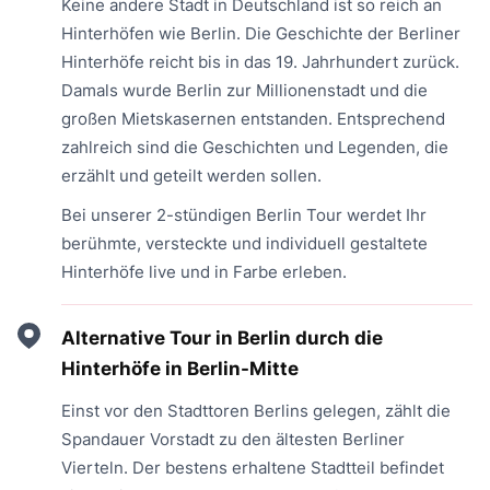
Keine andere Stadt in Deutschland ist so reich an
Hinterhöfen wie Berlin. Die Geschichte der Berliner
Hinterhöfe reicht bis in das 19. Jahrhundert zurück.
Damals wurde Berlin zur Millionenstadt und die
großen Mietskasernen entstanden. Entsprechend
zahlreich sind die Geschichten und Legenden, die
erzählt und geteilt werden sollen.
Bei unserer 2-stündigen Berlin Tour werdet Ihr
berühmte, versteckte und individuell gestaltete
Hinterhöfe live und in Farbe erleben.
Alternative Tour in Berlin durch die
Hinterhöfe in Berlin-Mitte
Einst vor den Stadttoren Berlins gelegen, zählt die
Spandauer Vorstadt zu den ältesten Berliner
Vierteln. Der bestens erhaltene Stadtteil befindet