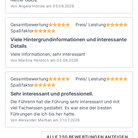
Von Angela Hönow am 05.08.2026
Gesamtbewertung
Preis/ Leistung
Spaßfaktor
Viele Hintergrundinformationen und interessante
Details
Viele Informationen, sehr interessant
Von Martina Heidrich am 03.08.2026
Gesamtbewertung
Preis/ Leistung
Spaßfaktor
Sehr interessant und professionell.
Die Führerin hat die Führung sehr interessant und mit
viel Fachwissen gestaltet. Es war eine der besten
Führungen die ich bis her hatte.
Von Alexander Martian am 31.07.2026
ALLE 250 BEWERTUNGEN ANZEIGEN