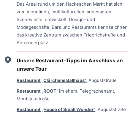
Das Areal rund um den Hackeschen Markt hat sich
zum mondänen, multikulturellen, angesagten
Szeneviertel entwickelt. Design- und
Modegeschäfte, Bars und Restaurants kennzeichnen
das kreative Zentrum zwischen Friedrichstraße und
Alexanderplatz.
Unsere Restaurant-Tipps im Anschluss an
unsere Tour
Restaurant „Clärchens Ballhaus“
, Auguststraße
Restaurant „ROOT“
im ehem. Telegraphenamt,
Monbijoustraße
Restaurant „House of Small Wonder“
, Auguststraße