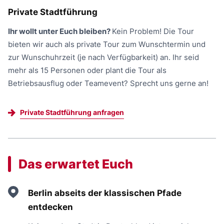
Private Stadtführung
Ihr wollt unter Euch bleiben?
Kein Problem! Die Tour
bieten wir auch als private Tour zum Wunschtermin und
zur Wunschuhrzeit (je nach Verfügbarkeit) an. Ihr seid
mehr als 15 Personen oder plant die Tour als
Betriebsausflug oder Teamevent? Sprecht uns gerne an!
Private Stadtführung anfragen
Das erwartet Euch
Berlin abseits der klassischen Pfade
entdecken