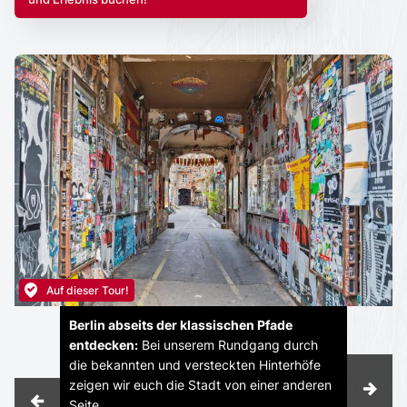
Auf dieser Tour!
Berlin abseits der klassischen Pfade
entdecken:
Bei unserem Rundgang durch
die bekannten und versteckten Hinterhöfe
zeigen wir euch die Stadt von einer anderen
Seite.