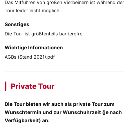
Das Mitführen von großen Vierbeinern ist während der
Tour leider nicht möglich.
Sonstiges
Die Tour ist größtenteils barrierefrei.
Wichtige Informationen
AGBs (Stand 2021).pdf
Private Tour
Die Tour bieten wir auch als private Tour zum
Wunschtermin und zur Wunschuhrzeit (je nach
Verfügbarkeit) an.