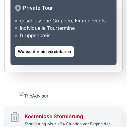
Private Tour
geschlossene Gruppen, Firmenevents
individuelle Tourtermine
Gruppenpreis
Wunschtermin vereinbaren
Kostenlose Stornierung
Stornierung bis zu 24 Stunden vor Beginn der