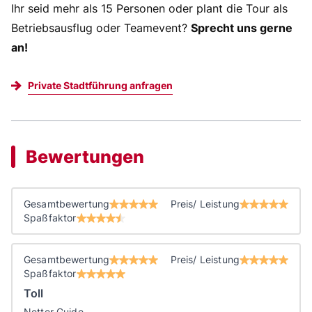
Ihr seid mehr als 15 Personen oder plant die Tour als
Betriebsausflug oder Teamevent?
Sprecht uns gerne
an!
Private Stadtführung anfragen
Bewertungen
Gesamtbewertung
Preis/ Leistung
Spaßfaktor
Gesamtbewertung
Preis/ Leistung
Spaßfaktor
Toll
Netter Guide