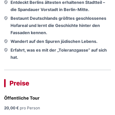
Entdeckt Berlins ältesten erhaltenen Stadtteil –
die Spandauer Vorstadt in Berlin-Mitte.
Bestaunt Deutschlands größtes geschlossenes
Hofareal und lernt die Geschichte hinter den
Fassaden kennen.
Wandert auf den Spuren jüdischen Lebens.
Erfahrt, was es mit der „Toleranzgasse“ auf sich
hat.
Preise
Öffentliche Tour
20,00 €
pro Person