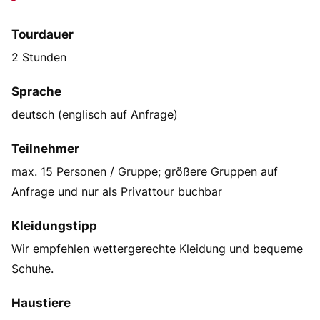
Tourdauer
2 Stunden
Sprache
deutsch (englisch auf Anfrage)
Teilnehmer
max. 15 Personen / Gruppe; größere Gruppen auf
Anfrage und nur als Privattour buchbar
Kleidungstipp
Wir empfehlen wettergerechte Kleidung und bequeme
Schuhe.
Haustiere