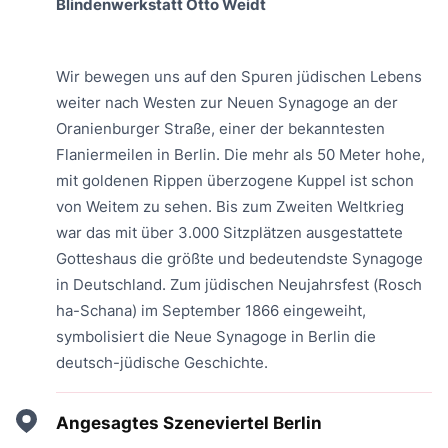
Blindenwerkstatt Otto Weidt
Wir bewegen uns auf den Spuren jüdischen Lebens
weiter nach Westen zur Neuen Synagoge an der
Oranienburger Straße, einer der bekanntesten
Flaniermeilen in Berlin. Die mehr als 50 Meter hohe,
mit goldenen Rippen überzogene Kuppel ist schon
von Weitem zu sehen. Bis zum Zweiten Weltkrieg
war das mit über 3.000 Sitzplätzen ausgestattete
Gotteshaus die größte und bedeutendste Synagoge
in Deutschland. Zum jüdischen Neujahrsfest (Rosch
ha-Schana) im September 1866 eingeweiht,
symbolisiert die Neue Synagoge in Berlin die
deutsch-jüdische Geschichte.
Angesagtes Szeneviertel Berlin