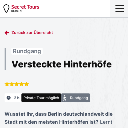
Zurück zur Übersicht
Rundgang
Versteckte Hinterhöfe
2 h
Private Tour möglich
Rundgang
Wusstet Ihr, dass Berlin deutschlandweit die
Stadt mit den meisten Hinterhöfen ist?
Lernt