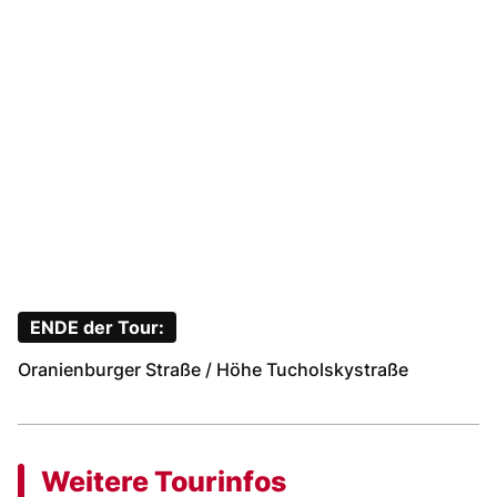
ENDE der Tour:
Oranienburger Straße / Höhe Tucholskystraße
Weitere Tourinfos