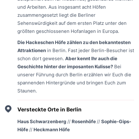
und Arbeiten. Aus insgesamt acht Höfen
zusammengesetzt liegt die Berliner
Sehenswürdigkeit auf dem ersten Platz unter den
größten geschlossenen Hofanlagen in Europa.
Die Hackeschen Höfe zählen zu den bekanntesten
Attraktionen
in Berlin. Fast jeder Berlin-Besucher ist
schon dort gewesen.
Aber kennt Ihr auch die
Geschichte hinter der imposanten Kulisse?
Bei
unserer Führung durch Berlin erzählen wir Euch die
spannenden Hintergründe und bringen Euch zum
Staunen.
Versteckte Orte in Berlin
Haus Schwarzenberg
//
Rosenhöfe
//
Sophie-Gips-
Höfe
//
Heckmann Höfe