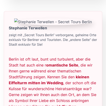
Stephanie Terwellen
zeigt mit „Secret Tours Berlin“ verborgene, geheime Orte
exklusiv für Berliner und Touristen. Die „andere Seite“ der
Stadt exklusiv für Sie!
Berlin ist oft laut, bunt und turbulent, aber die
Stadt hat auch eine r
omantische Seite
, die wir
Ihnen gerne während einer thematischen
Stadtführung zeigen. Kennen Sie den
kleinen
Eiffelturm mitten im Wedding
, der schon oft die
Kulisse für wunderschöne Heiratsanträge war?
Gerne zeigen wir Ihnen auch den Ort, an dem Sie
als Symbol Ihrer Liebe ein Schloss anbringen