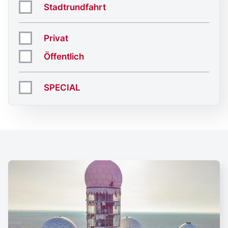
Stadtrundfahrt
Privat
Öffentlich
SPECIAL