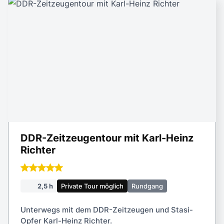
DDR-Zeitzeugentour mit Karl-Heinz
Richter
2,5 h
Private Tour möglich
Rundgang
Unterwegs mit dem DDR-Zeitzeugen und Stasi-
Opfer Karl-Heinz Richter.