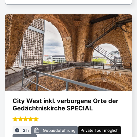
City West inkl. verborgene Orte der
Gedächtniskirche SPECIAL
2 h
Gebäudeführung
Private Tour möglich