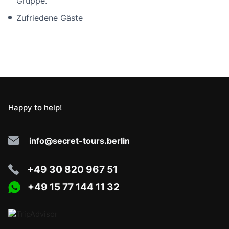
Gruppe.
Zufriedene Gäste
Happy to help!
info@secret-tours.berlin
+49 30 820 967 51
+49 15 77 144 11 32