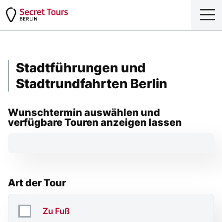
Stadtführungen und
Stadtrundfahrten Berlin
Wunschtermin auswählen und
verfügbare Touren anzeigen lassen
Art der Tour
Zu Fuß