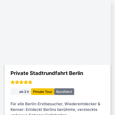
Private Stadtrundfahrt Berlin
ab 2 h
Private Tour
Rundfahrt
Für alle Berlin-Erstbesucher, Wiederentdecker &
Kenner: Entdeckt Berlins berühmte, versteckte