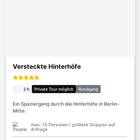
Versteckte Hinterhöfe
2 h
Private Tour möglich
Rundgang
Ein Spaziergang durch die Hinterhöfe in Berlin-
Mitte.
max. 15 Personen / größere Gruppen auf
Anfrage