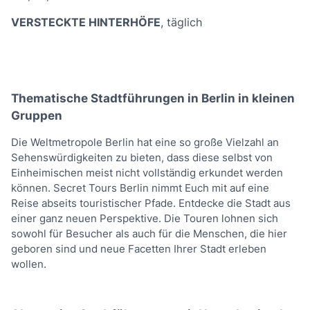
VERSTECKTE HINTERHÖFE
, täglich
Thematische Stadtführungen in Berlin in kleinen
Gruppen
Die Weltmetropole Berlin hat eine so große Vielzahl an
Sehenswürdigkeiten zu bieten, dass diese selbst von
Einheimischen meist nicht vollständig erkundet werden
können. Secret Tours Berlin nimmt Euch mit auf eine
Reise abseits touristischer Pfade. Entdecke die Stadt aus
einer ganz neuen Perspektive. Die Touren lohnen sich
sowohl für Besucher als auch für die Menschen, die hier
geboren sind und neue Facetten Ihrer Stadt erleben
wollen.