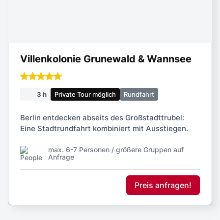
Villenkolonie Grunewald & Wannsee
3 h
Private Tour möglich
Rundfahrt
Berlin entdecken abseits des Großstadttrubel:
Eine Stadtrundfahrt kombiniert mit Ausstiegen.
max. 6-7 Personen / größere Gruppen auf
Anfrage
Preis anfragen!