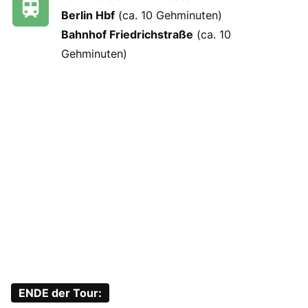
Berlin Hbf
(ca. 10 Gehminuten)
Bahnhof Friedrichstraße
(ca. 10
Gehminuten)
ENDE der Tour: