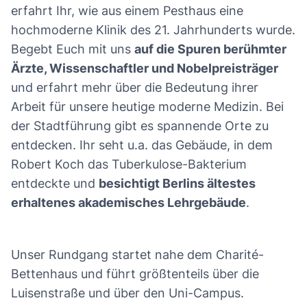
erfahrt Ihr, wie aus einem Pesthaus eine
hochmoderne Klinik des 21. Jahrhunderts wurde.
Begebt Euch mit uns
auf die Spuren berühmter
Ärzte, Wissenschaftler und Nobelpreisträger
und erfahrt mehr über die Bedeutung ihrer
Arbeit für unsere heutige moderne Medizin. Bei
der Stadtführung gibt es spannende Orte zu
entdecken. Ihr seht u.a. das Gebäude, in dem
Robert Koch das Tuberkulose-Bakterium
entdeckte und
besichtigt Berlins ältestes
erhaltenes akademisches Lehrgebäude
.
Unser Rundgang startet nahe dem Charité-
Bettenhaus und führt größtenteils über die
Luisenstraße und über den Uni-Campus.