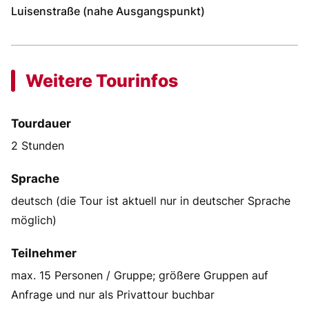
Luisenstraße (nahe Ausgangspunkt)
Weitere Tourinfos
Tourdauer
2 Stunden
Sprache
deutsch (die Tour ist aktuell nur in deutscher Sprache
möglich)
Teilnehmer
max. 15 Personen / Gruppe; größere Gruppen auf
Anfrage und nur als Privattour buchbar