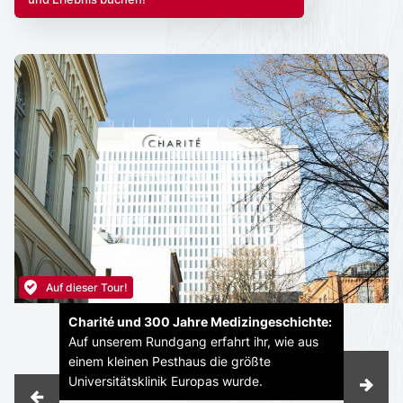
Auf dieser Tour!
Charité und 300 Jahre Medizingeschichte:
Auf unserem Rundgang erfahrt ihr, wie aus
einem kleinen Pesthaus die größte
Universitätsklinik Europas wurde.