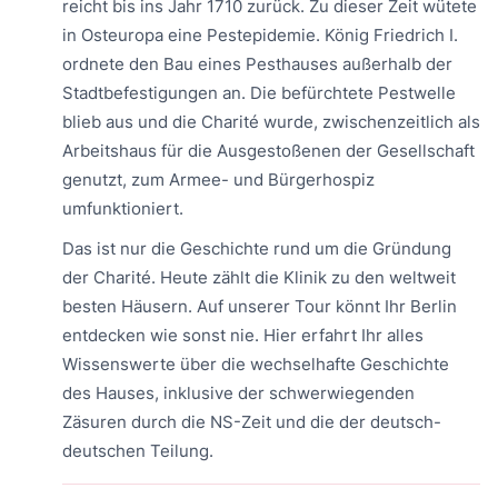
reicht bis ins Jahr 1710 zurück. Zu dieser Zeit wütete
in Osteuropa eine Pestepidemie. König Friedrich I.
ordnete den Bau eines Pesthauses außerhalb der
Stadtbefestigungen an. Die befürchtete Pestwelle
blieb aus und die Charité wurde, zwischenzeitlich als
Arbeitshaus für die Ausgestoßenen der Gesellschaft
genutzt, zum Armee- und Bürgerhospiz
umfunktioniert.
Das ist nur die Geschichte rund um die Gründung
der Charité. Heute zählt die Klinik zu den weltweit
besten Häusern. Auf unserer Tour könnt Ihr Berlin
entdecken wie sonst nie. Hier erfahrt Ihr alles
Wissenswerte über die wechselhafte Geschichte
des Hauses, inklusive der schwerwiegenden
Zäsuren durch die NS-Zeit und die der deutsch-
deutschen Teilung.