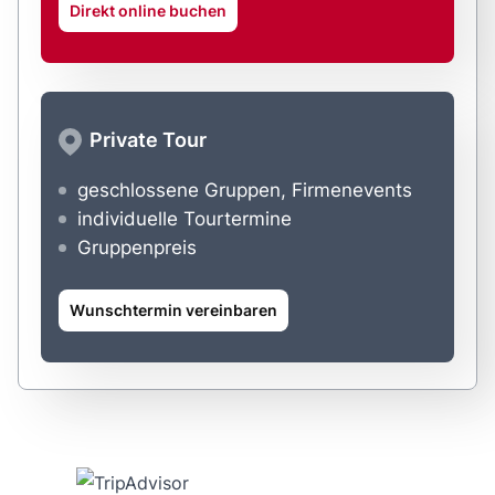
Direkt online buchen
Private Tour
geschlossene Gruppen, Firmenevents
individuelle Tourtermine
Gruppenpreis
Wunschtermin vereinbaren