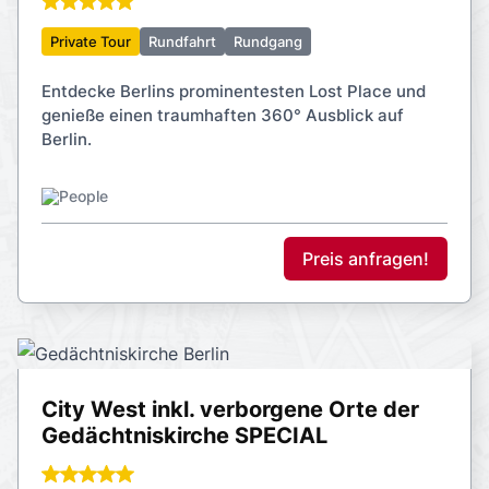
Private Tour
Rundfahrt
Rundgang
Entdecke Berlins prominentesten Lost Place und
genieße einen traumhaften 360° Ausblick auf
Berlin.
Preis anfragen!
City West inkl. verborgene Orte der
Gedächtniskirche SPECIAL