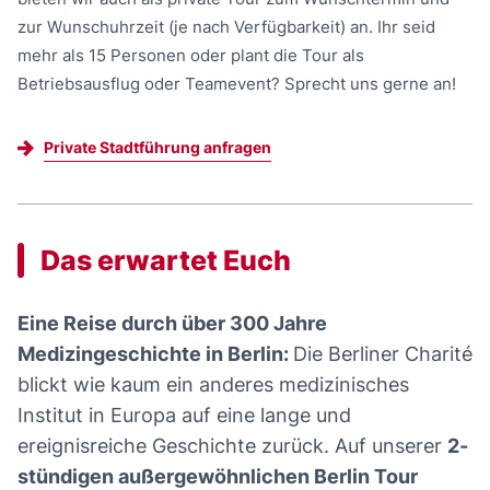
zur Wunschuhrzeit (je nach Verfügbarkeit) an. Ihr seid
mehr als 15 Personen oder plant die Tour als
Betriebsausflug oder Teamevent? Sprecht uns gerne an!
Private Stadtführung anfragen
Das erwartet Euch
Eine Reise durch über 300 Jahre
Medizingeschichte in Berlin:
Die Berliner Charité
blickt wie kaum ein anderes medizinisches
Institut in Europa auf eine lange und
ereignisreiche Geschichte zurück. Auf unserer
2-
stündigen außergewöhnlichen Berlin Tour