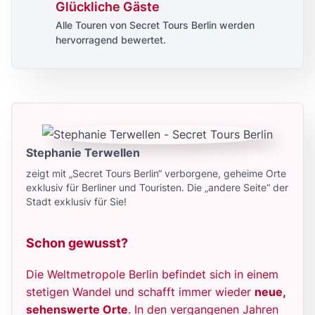
Glückliche Gäste
Alle Touren von Secret Tours Berlin werden
hervorragend bewertet.
Stephanie Terwellen
zeigt mit „Secret Tours Berlin“ verborgene, geheime Orte
exklusiv für Berliner und Touristen. Die „andere Seite“ der
Stadt exklusiv für Sie!
Schon gewusst?
Die Weltmetropole Berlin befindet sich in einem
stetigen Wandel und schafft immer wieder
neue,
sehenswerte Orte
. In den vergangenen Jahren