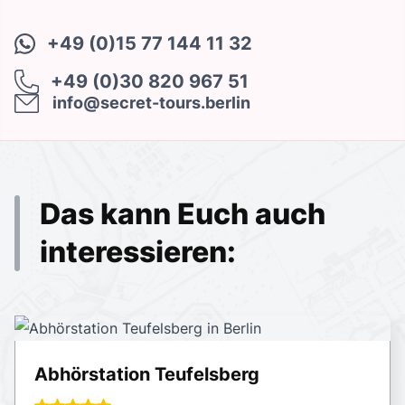
+49 (0)15 77 144 11 32
+49 (0)30 820 967 51
info@secret-tours.berlin
Das kann Euch auch
interessieren:
Abhörstation Teufelsberg