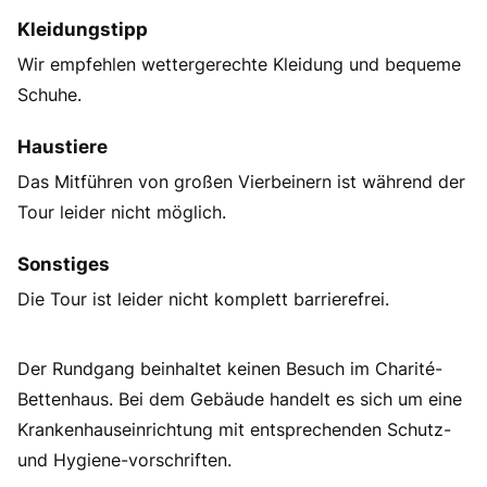
Kleidungstipp
Wir empfehlen wettergerechte Kleidung und bequeme
Schuhe.
Haustiere
Das Mitführen von großen Vierbeinern ist während der
Tour leider nicht möglich.
Sonstiges
Die Tour ist leider nicht komplett barrierefrei.
Der Rundgang beinhaltet keinen Besuch im Charité-
Bettenhaus. Bei dem Gebäude handelt es sich um eine
Krankenhauseinrichtung mit entsprechenden Schutz-
und Hygiene-vorschriften.