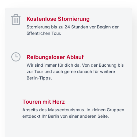
Kostenlose Stornierung
Stornierung bis zu 24 Stunden vor Beginn der
öffentlichen Tour.
Reibungsloser Ablauf
Wir sind immer für dich da. Von der Buchung bis
zur Tour und auch gerne danach für weitere
Berlin-Tipps.
Touren mit Herz
Abseits des Massentourismus. In kleinen Gruppen
entdeckt Ihr Berlin von einer anderen Seite.