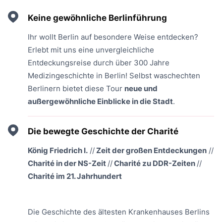
Keine gewöhnliche Berlinführung
Ihr wollt Berlin auf besondere Weise entdecken?
Erlebt mit uns eine unvergleichliche
Entdeckungsreise durch über 300 Jahre
Medizingeschichte in Berlin! Selbst waschechten
Berlinern bietet diese Tour
neue und
außergewöhnliche Einblicke in die Stadt
.
Die bewegte Geschichte der Charité
König Friedrich I.
//
Zeit der großen Entdeckungen
//
Charité in der NS-Zeit
//
Charité zu DDR-Zeiten
//
Charité im 21. Jahrhundert
Die Geschichte des ältesten Krankenhauses Berlins