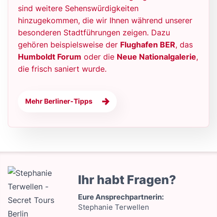
sind weitere Sehenswürdigkeiten
hinzugekommen, die wir Ihnen während unserer
besonderen Stadtführungen zeigen. Dazu
gehören beispielsweise der
Flughafen BER
, das
Humboldt Forum
oder die
Neue Nationalgalerie
,
die frisch saniert wurde.
Mehr Berliner-Tipps
Ihr habt Fragen?
Eure Ansprechpartnerin:
Stephanie Terwellen