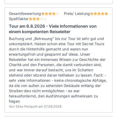
Gesamtbewertung
Preis/ Leistung
Spaßfaktor
Tour am 6.8.2026 - Viele Informationen von
einem kompetenten Reiseleiter
Buchung und „Betreuung“ bis zur Tour ist sehr gut und
unkompliziert. Haben schon eine Tour mit Secret Tours
durch die Hinterhöfe gemacht und waren nun
erwartungsfroh und gespannt auf diese. Unser
Reiseleiter hat ein immenses Wissen zur Geschichte der
Charité und den Personen, die damit verbunden sind,
und war immer darauf bedacht, uns im Schatten
stehend oder sitzend daran teilhaben zu lassen. Fazit: -
sehr viele Informationen - keine chronologische Abfolge,
da die von außen zu sehenden Gebäude entlang der
Straßen dies nicht ermöglichten - es war
herausfordernd, den Ausführungen aufmerksam zu
folgen
Von Silke Penquitt am 07.08.2026