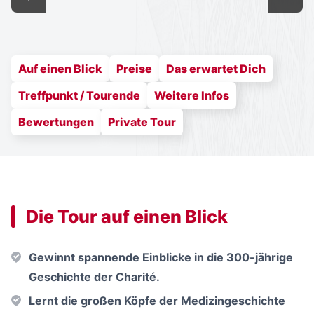
Auf einen Blick
Preise
Das erwartet Dich
Treffpunkt / Tourende
Weitere Infos
Bewertungen
Private Tour
Die Tour auf einen Blick
Gewinnt spannende Einblicke in die 300-jährige
Geschichte der Charité.
Lernt die großen Köpfe der Medizingeschichte