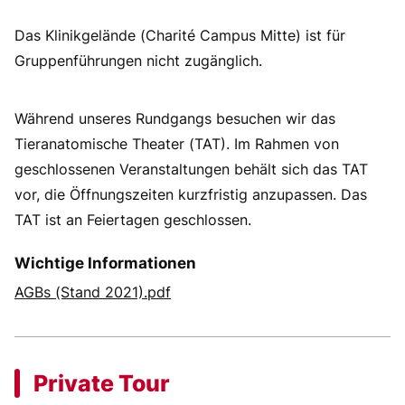
Das Klinikgelände (Charité Campus Mitte) ist für
Gruppenführungen nicht zugänglich.
Während unseres Rundgangs besuchen wir das
Tieranatomische Theater (TAT). Im Rahmen von
geschlossenen Veranstaltungen behält sich das TAT
vor, die Öffnungszeiten kurzfristig anzupassen. Das
TAT ist an Feiertagen geschlossen.
Wichtige Informationen
AGBs (Stand 2021).pdf
Private Tour