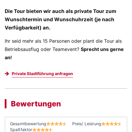
Die Tour bieten wir auch als private Tour zum
Wunschtermin und Wunschuhrzeit (je nach
Verfügbarkeit) an.
Ihr seid mehr als 15 Personen oder plant die Tour als
Betriebsausflug oder Teamevent?
Sprecht uns gerne
an!
Private Stadtführung anfragen
Bewertungen
Gesamtbewertung
Preis/ Leistung
Spaßfaktor