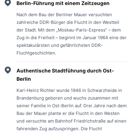
Berlin-Führung mit einem Zeitzeugen
Nach dem Bau der Berliner Mauer versuchten
zahlreiche DDR-Bürger die Flucht in den Westteil
der Stadt. Mit dem „Moskau-Paris-Express“ – dem
Zug in die Freiheit – beginnt im Januar 1964 eine der
spektakulärsten und gefährlichsten DDR-
Fluchtgeschichten.
Authentische Stadtführung durch Ost-
Berlin
Karl-Heinz Richter wurde 1946 in Schwarzheide in
Brandenburg geboren und wuchs zusammen mit
seiner Familie in Ost-Berlin auf. Drei Jahre nach dem
Bau der Mauer plante er die Flucht in den Westen
und versuchte am Bahnhof Friedrichstraße auf einen
fahrenden Zug aufzuspringen. Die Flucht