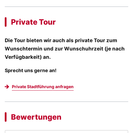
Private Tour
Die Tour bieten wir auch als private Tour zum
Wunschtermin und zur Wunschuhrzeit (je nach
Verfügbarkeit) an.
Sprecht uns gerne an!
Private Stadtführung anfragen
Bewertungen