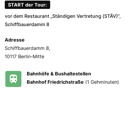
START der Tour:
vor dem Restaurant „Ständigen Vertretung (STÄV)“,
Schiffbauerdamm 8
Adresse
Schiffbauerdamm 8,
10117 Berlin-Mitte
Bahnhöfe & Bushaltestellen
Bahnhof Friedrichstraße
(1 Gehminuten)