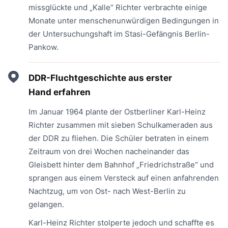
missglückte und „Kalle“ Richter verbrachte einige
Monate unter menschenunwürdigen Bedingungen in
der Untersuchungshaft im Stasi-Gefängnis Berlin-
Pankow.
DDR-Fluchtgeschichte aus erster
Hand erfahren
Im Januar 1964 plante der Ostberliner Karl-Heinz
Richter zusammen mit sieben Schulkameraden aus
der DDR zu fliehen. Die Schüler betraten in einem
Zeitraum von drei Wochen nacheinander das
Gleisbett hinter dem Bahnhof „Friedrichstraße“ und
sprangen aus einem Versteck auf einen anfahrenden
Nachtzug, um von Ost- nach West-Berlin zu
gelangen.
Karl-Heinz Richter stolperte jedoch und schaffte es