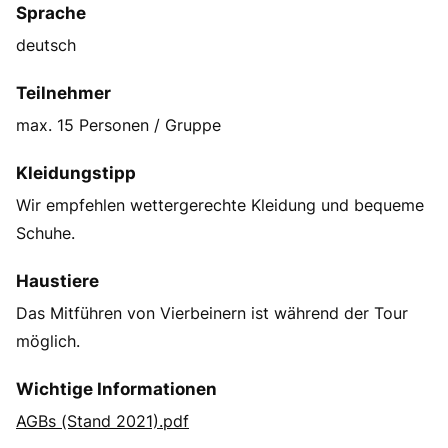
Sprache
deutsch
Teilnehmer
max. 15 Personen / Gruppe
Kleidungstipp
Wir empfehlen wettergerechte Kleidung und bequeme
Schuhe.
Haustiere
Das Mitführen von Vierbeinern ist während der Tour
möglich.
Wichtige Informationen
AGBs (Stand 2021).pdf