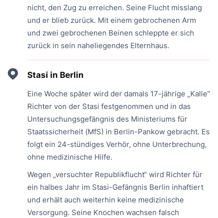
nicht, den Zug zu erreichen. Seine Flucht misslang
und er blieb zurück. Mit einem gebrochenen Arm
und zwei gebrochenen Beinen schleppte er sich
zurück in sein naheliegendes Elternhaus.
Stasi in Berlin
Eine Woche später wird der damals 17-jährige „Kalle“
Richter von der Stasi festgenommen und in das
Untersuchungsgefängnis des Ministeriums für
Staatssicherheit (MfS) in Berlin-Pankow gebracht. Es
folgt ein 24-stündiges Verhör, ohne Unterbrechung,
ohne medizinische Hilfe.
Wegen „versuchter Republikflucht“ wird Richter für
ein halbes Jahr im Stasi-Gefängnis Berlin inhaftiert
und erhält auch weiterhin keine medizinische
Versorgung. Seine Knochen wachsen falsch