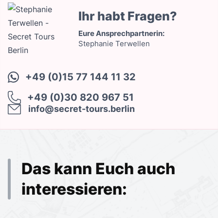
Ihr habt Fragen?
Eure Ansprechpartnerin:
Stephanie Terwellen
+49 (0)15 77 144 11 32
+49 (0)30 820 967 51
info@secret-tours.berlin
Das kann Euch auch
interessieren: