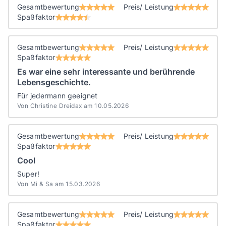
Gesamtbewertung
Preis/ Leistung
Spaßfaktor
Gesamtbewertung
Preis/ Leistung
Spaßfaktor
Es war eine sehr interessante und berührende
Lebensgeschichte.
Für jedermann geeignet
Von Christine Dreidax am 10.05.2026
Gesamtbewertung
Preis/ Leistung
Spaßfaktor
Cool
Super!
Von Mi & Sa am 15.03.2026
Gesamtbewertung
Preis/ Leistung
Spaßfaktor