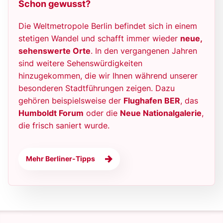
Schon gewusst?
Die Weltmetropole Berlin befindet sich in einem
stetigen Wandel und schafft immer wieder
neue,
sehenswerte Orte
. In den vergangenen Jahren
sind weitere Sehenswürdigkeiten
hinzugekommen, die wir Ihnen während unserer
besonderen Stadtführungen zeigen. Dazu
gehören beispielsweise der
Flughafen BER
, das
Humboldt Forum
oder die
Neue Nationalgalerie
,
die frisch saniert wurde.
Mehr Berliner-Tipps