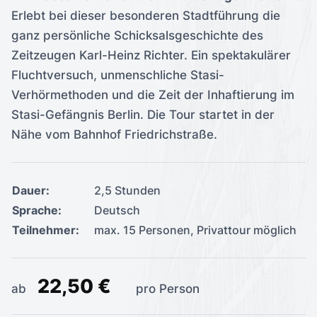
Erlebt bei dieser besonderen Stadtführung die
ganz persönliche Schicksalsgeschichte des
Zeitzeugen Karl-Heinz Richter. Ein spektakulärer
Fluchtversuch, unmenschliche Stasi-
Verhörmethoden und die Zeit der Inhaftierung im
Stasi-Gefängnis Berlin. Die Tour startet in der
Nähe vom Bahnhof Friedrichstraße.
Dauer:
2,5 Stunden
Sprache:
Deutsch
Teilnehmer:
max. 15 Personen, Privattour möglich
22,50 €
ab
pro Person