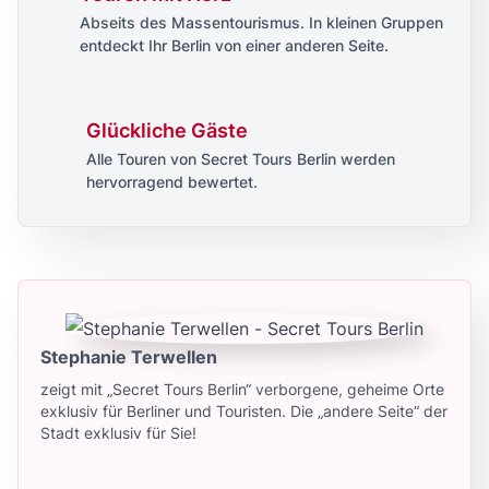
Abseits des Massentourismus. In kleinen Gruppen
entdeckt Ihr Berlin von einer anderen Seite.
Glückliche Gäste
Alle Touren von Secret Tours Berlin werden
hervorragend bewertet.
Stephanie Terwellen
zeigt mit „Secret Tours Berlin“ verborgene, geheime Orte
exklusiv für Berliner und Touristen. Die „andere Seite“ der
Stadt exklusiv für Sie!