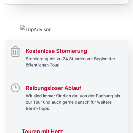
Kostenlose Stornierung
Stornierung bis zu 24 Stunden vor Beginn der
öffentlichen Tour.
Reibungsloser Ablauf
Wir sind immer für dich da. Von der Buchung bis
zur Tour und auch gerne danach für weitere
Berlin-Tipps.
Touren mit Herz