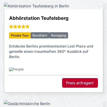
Abhörstation Teufelsberg
Private Tour
Rundfahrt
Rundgang
Entdecke Berlins prominentesten Lost Place und
genieße einen traumhaften 360° Ausblick auf
Berlin.
Preis anfragen!