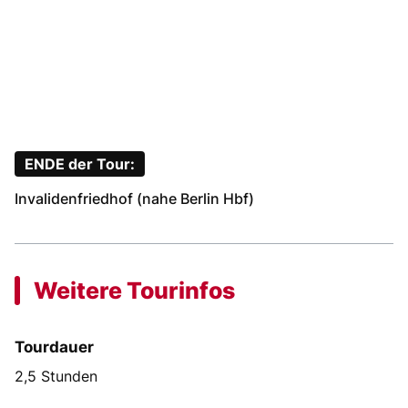
ENDE der Tour:
Invalidenfriedhof (nahe Berlin Hbf)
Weitere Tourinfos
Tourdauer
2,5 Stunden