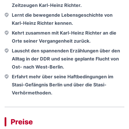
Zeitzeugen Karl-Heinz Richter.
Lernt die bewegende Lebensgeschichte von
Karl-Heinz Richter kennen.
Kehrt zusammen mit Karl-Heinz Richter an die
Orte seiner Vergangenheit zurück.
Lauscht den spannenden Erzählungen über den
Alltag in der DDR und seine geplante Flucht von
Ost- nach West-Berlin.
Erfahrt mehr über seine Haftbedingungen im
Stasi-Gefängnis Berlin und über die Stasi-
Verhörmethoden.
Preise