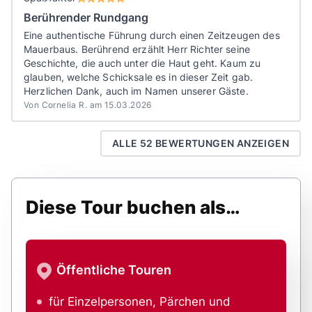
Berührender Rundgang
Eine authentische Führung durch einen Zeitzeugen des
Mauerbaus. Berührend erzählt Herr Richter seine
Geschichte, die auch unter die Haut geht. Kaum zu
glauben, welche Schicksale es in dieser Zeit gab.
Herzlichen Dank, auch im Namen unserer Gäste.
Von Cornelia R. am 15.03.2026
ALLE 52 BEWERTUNGEN ANZEIGEN
Diese Tour buchen als…
Öffentliche Touren
für Einzelpersonen, Pärchen und