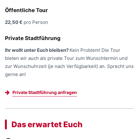
Öffentliche Tour
22,50 €
pro Person
Private Stadtführung
Ihr wollt unter Euch bleiben?
Kein Problem! Die Tour
bieten wir auch als private Tour zum Wunschtermin und
zur Wunschuhrzeit (je nach Verfügbarkeit) an. Sprecht uns
gerne an!
Private Stadtführung anfragen
Das erwartet Euch