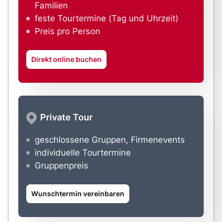
Familien
feste Tourtermine (Tag und Uhrzeit)
Preis pro Person
Direkt online buchen
Private Tour
geschlossene Gruppen, Firmenevents
individuelle Tourtermine
Gruppenpreis
Wunschtermin vereinbaren