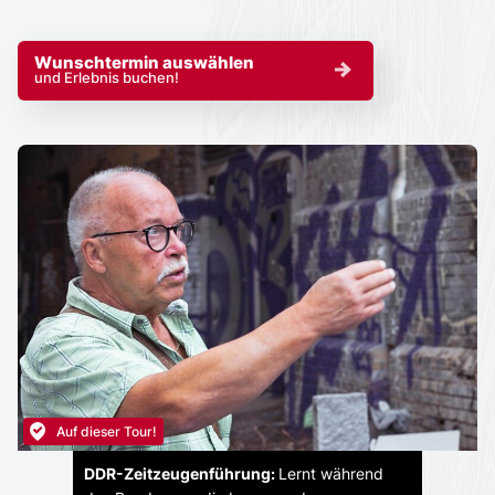
Wunschtermin auswählen
und Erlebnis buchen!
Auf dieser Tour!
DDR-Zeitzeugenführung:
Lernt während