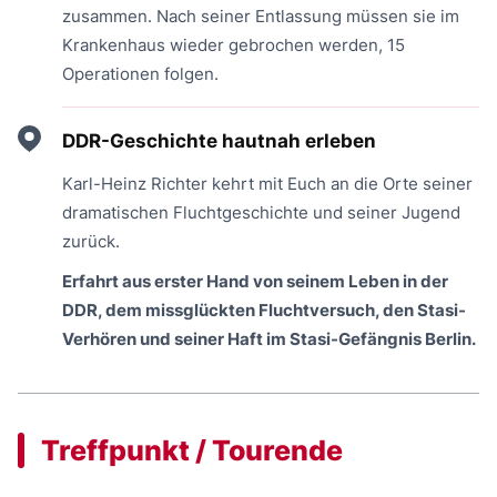
zusammen. Nach seiner Entlassung müssen sie im
Krankenhaus wieder gebrochen werden, 15
Operationen folgen.
DDR-Geschichte hautnah erleben
Karl-Heinz Richter kehrt mit Euch an die Orte seiner
dramatischen Fluchtgeschichte und seiner Jugend
zurück.
Erfahrt aus erster Hand von seinem Leben in der
DDR, dem missglückten Fluchtversuch, den Stasi-
Verhören und seiner Haft im Stasi-Gefängnis Berlin.
Treffpunkt / Tourende