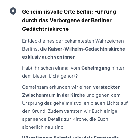
Geheimnisvolle Orte Berlin: Führung
durch das Verborgene der Berliner
Gedächtniskirche
Entdeckt eines der bekanntesten Wahrzeichen
Berlins, die
Kaiser-Wilhelm-Gedächtniskirche
exklusiv auch von innen
.
Habt Ihr schon einmal vom
Geheimgang
hinter
dem blauen Licht gehört?
Gemeinsam erkunden wir einen
versteckten
Zwischenraum in der Kirche
und gehen dem
Ursprung des geheimnisvollen blauen Lichts auf
den Grund. Zudem verraten wir Euch einige
spannende Details zur Kirche, die Euch
sicherlich neu sind.