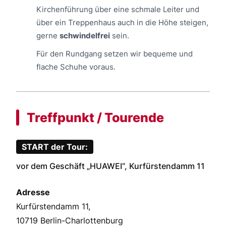
Kirchenführung über eine schmale Leiter und
über ein Treppenhaus auch in die Höhe steigen,
gerne
schwindelfrei
sein.
Für den Rundgang setzen wir bequeme und
flache Schuhe voraus.
Treffpunkt / Tourende
START der Tour:
vor dem Geschäft „HUAWEI“, Kurfürstendamm 11
Adresse
Kurfürstendamm 11,
10719 Berlin-Charlottenburg