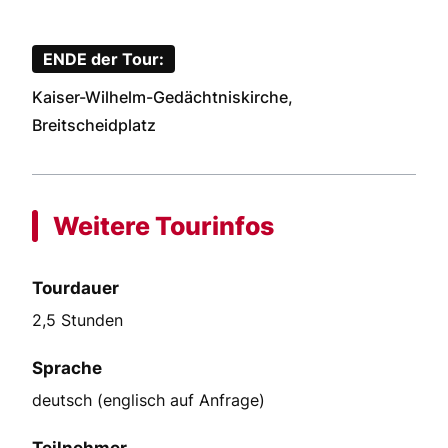
ENDE der Tour:
Kaiser-Wilhelm-Gedächtniskirche,
Breitscheidplatz
Weitere Tourinfos
Tourdauer
2,5 Stunden
Sprache
deutsch (englisch auf Anfrage)