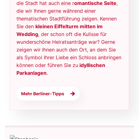
die Stadt hat auch eine r
omantische Seite
,
die wir Ihnen gerne während einer
thematischen Stadtführung zeigen. Kennen
Sie den
kleinen Eiffelturm mitten im
Wedding
, der schon oft die Kulisse für
wunderschöne Heiratsanträge war? Gerne
zeigen wir Ihnen auch den Ort, an dem Sie
als Symbol Ihrer Liebe ein Schloss anbringen
können oder führen Sie zu
idyllischen
Parkanlagen
.
Mehr Berliner-Tipps