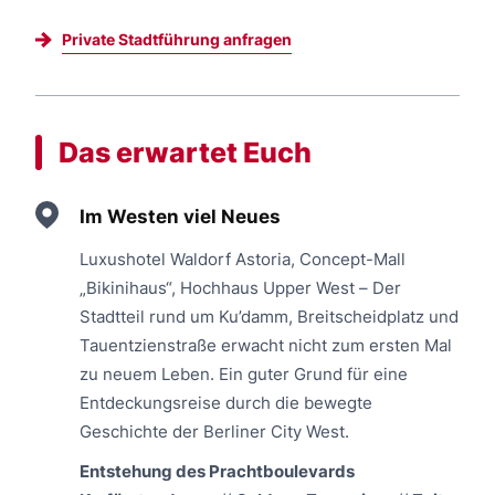
Private Stadtführung anfragen
Das erwartet Euch
Im Westen viel Neues
Luxushotel Waldorf Astoria, Concept-Mall
„Bikinihaus“, Hochhaus Upper West – Der
Stadtteil rund um Ku’damm, Breitscheidplatz und
Tauentzienstraße erwacht nicht zum ersten Mal
zu neuem Leben. Ein guter Grund für eine
Entdeckungsreise durch die bewegte
Geschichte der Berliner City West.
Entstehung des Prachtboulevards