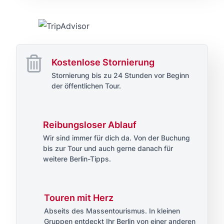
Kostenlose Stornierung
Stornierung bis zu 24 Stunden vor Beginn
der öffentlichen Tour.
Reibungsloser Ablauf
Wir sind immer für dich da. Von der Buchung
bis zur Tour und auch gerne danach für
weitere Berlin-Tipps.
Touren mit Herz
Abseits des Massentourismus. In kleinen
Gruppen entdeckt Ihr Berlin von einer anderen