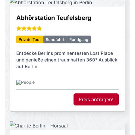
Abhörstation Teufelsberg
Private Tour
Rundfahrt
Rundgang
Entdecke Berlins prominentesten Lost Place
und genieße einen traumhaften 360° Ausblick
auf Berlin.
Preis anfragen!