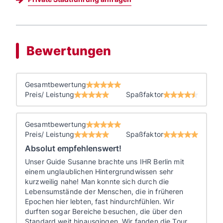
Bewertungen
Gesamtbewertung
Preis/ Leistung
Spaßfaktor
Gesamtbewertung
Preis/ Leistung
Spaßfaktor
Absolut empfehlenswert!
Unser Guide Susanne brachte uns IHR Berlin mit
einem unglaublichen Hintergrundwissen sehr
kurzweilig nahe! Man konnte sich durch die
Lebensumstände der Menschen, die in früheren
Epochen hier lebten, fast hindurchfühlen. Wir
durften sogar Bereiche besuchen, die über den
Standard weit hinausgingen. Wir fanden die Tour