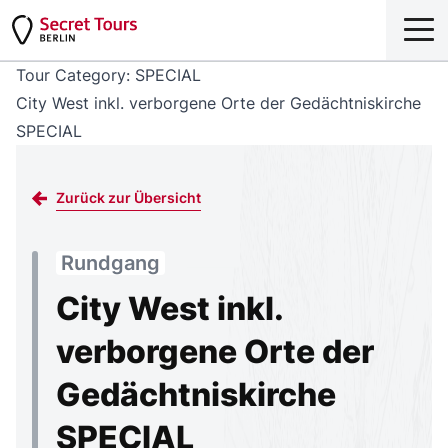
Tour Category:
SPECIAL
City West inkl. verborgene Orte der Gedächtniskirche
SPECIAL
Zurück zur Übersicht
Rundgang
City West inkl.
verborgene Orte der
Gedächtniskirche
SPECIAL