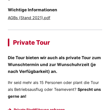
Wichtige Informationen
AGBs (Stand 2021).pdf
Private Tour
Die Tour bieten wir auch als private Tour zum
Wunschtermin und zur Wunschuhrzeit (je
nach Verfügbarkeit) an.
Ihr seid mehr als 15 Personen oder plant die Tour
als Betriebsausflug oder Teamevent?
Sprecht uns
gerne an!
Private Stadtführung anfragen