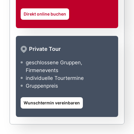
Direkt online buchen
Private Tour
geschlossene Gruppen,
Firmenevents
individuelle Tourtermine
Gruppenpreis
Wunschtermin vereinbaren