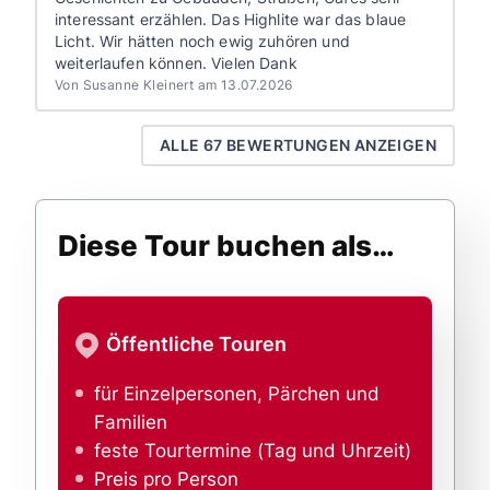
interessant erzählen. Das Highlite war das blaue
Licht. Wir hätten noch ewig zuhören und
weiterlaufen können. Vielen Dank
Von Susanne Kleinert am 13.07.2026
ALLE 67 BEWERTUNGEN ANZEIGEN
Diese Tour buchen als…
Öffentliche Touren
für Einzelpersonen, Pärchen und
Familien
feste Tourtermine (Tag und Uhrzeit)
Preis pro Person