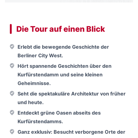
Die Tour auf einen Blick
Erlebt die bewegende Geschichte der
Berliner City West.
Hört spannende Geschichten über den
Kurfürstendamm und seine kleinen
Geheimnisse.
Seht die spektakuläre Architektur von früher
und heute.
Entdeckt grüne Oasen abseits des
Kurfürstendamms.
Ganz exklusiv: Besucht verborgene Orte der