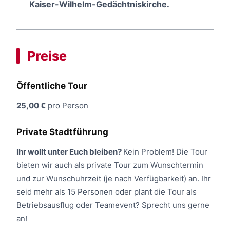
Kaiser-Wilhelm-Gedächtniskirche.
Preise
Öffentliche Tour
25,00 €
pro Person
Private Stadtführung
Ihr wollt unter Euch bleiben?
Kein Problem! Die Tour
bieten wir auch als private Tour zum Wunschtermin
und zur Wunschuhrzeit (je nach Verfügbarkeit) an. Ihr
seid mehr als 15 Personen oder plant die Tour als
Betriebsausflug oder Teamevent? Sprecht uns gerne
an!