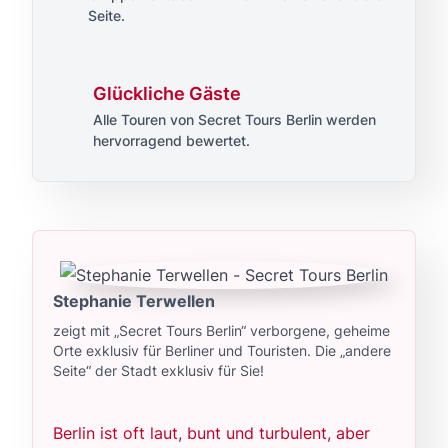
Seite.
Glückliche Gäste
Alle Touren von Secret Tours Berlin werden
hervorragend bewertet.
Stephanie Terwellen
zeigt mit „Secret Tours Berlin“ verborgene, geheime
Orte exklusiv für Berliner und Touristen. Die „andere
Seite“ der Stadt exklusiv für Sie!
Berlin ist oft laut, bunt und turbulent, aber