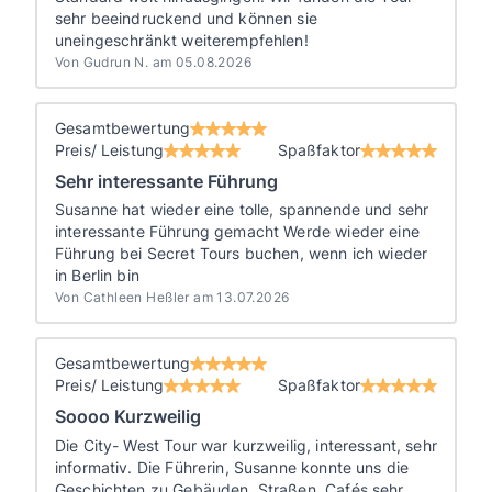
sehr beeindruckend und können sie
uneingeschränkt weiterempfehlen!
Von Gudrun N. am 05.08.2026
Gesamtbewertung
Preis/ Leistung
Spaßfaktor
Sehr interessante Führung
Susanne hat wieder eine tolle, spannende und sehr
interessante Führung gemacht Werde wieder eine
Führung bei Secret Tours buchen, wenn ich wieder
in Berlin bin
Von Cathleen Heßler am 13.07.2026
Gesamtbewertung
Preis/ Leistung
Spaßfaktor
Soooo Kurzweilig
Die City- West Tour war kurzweilig, interessant, sehr
informativ. Die Führerin, Susanne konnte uns die
Geschichten zu Gebäuden, Straßen, Cafés sehr