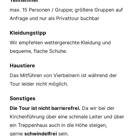
Teilnehmer
max. 15 Personen / Gruppe; größere Gruppen auf
Anfrage und nur als Privattour buchbar
Kleidungstipp
Wir empfehlen wettergerechte Kleidung und
bequeme, flache Schuhe.
Haustiere
Das Mitführen von Vierbeinern ist während der
Tour leider nicht möglich.
Sonstiges
Die Tour ist nicht barrierefrei.
Da wir bei der
Kirchenführung über eine schmale Leiter und über
ein Treppenhaus auch in die Höhe steigen,
gerne
schwindelfrei
sein.