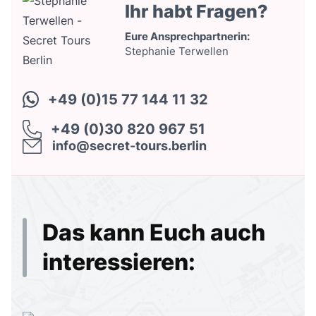
Ihr habt Fragen?
Eure Ansprechpartnerin:
Stephanie Terwellen
+49 (0)15 77 144 11 32
+49 (0)30 820 967 51
info@secret-tours.berlin
Das kann Euch auch
interessieren: