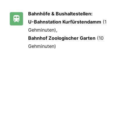
Bahnhöfe & Bushaltestellen:
U-Bahnstation Kurfürstendamm
(1
Gehminuten),
Bahnhof Zoologischer Garten
(10
Gehminuten)