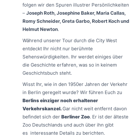
folgen wir den Spuren illustrer Persönlichkeiten
–
Joseph Roth, Josephine Baker, Maria Callas,
Romy Schneider, Greta Garbo, Robert Koch und
Helmut Newton
.
Während unserer Tour durch die City West
entdeckt Ihr nicht nur berühmte
Sehenswürdigkeiten. Ihr werdet einiges über
die Geschichte erfahren, was so in keinem
Geschichtsbuch steht.
Wisst Ihr, wie in den 1950er Jahren der Verkehr
in Berlin geregelt wurde? Wir führen Euch zu
Berlins einziger noch erhaltener
Verkehrskanzel.
Gar nicht weit entfernt davon
befindet sich der
Berliner Zoo
. Er ist der älteste
Zoo Deutschlands und auch über ihn gibt
es interessante Details zu berichten.